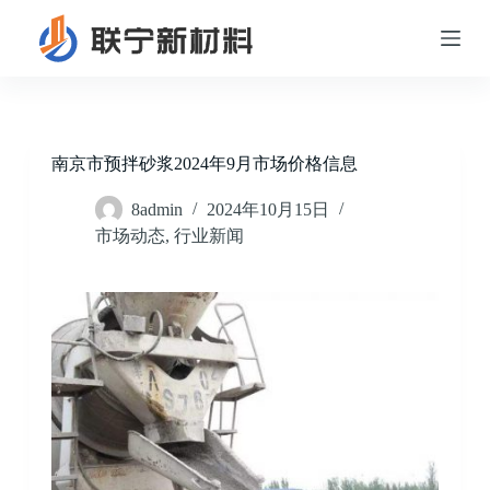
跳
过
内
容
南京市预拌砂浆2024年9月市场价格信息
8admin
2024年10月15日
市场动态
,
行业新闻