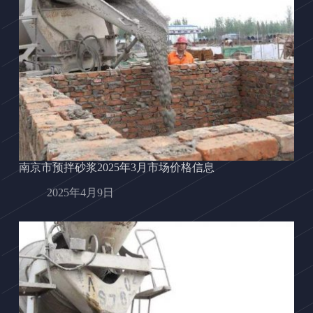
南京市预拌砂浆2025年3月市场价格信息
2025年4月9日