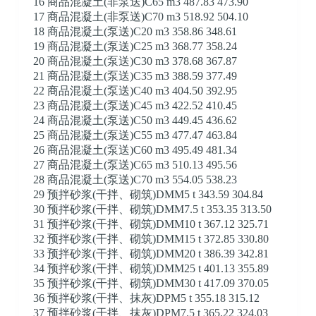
16 商品混凝土(非泵送)C65 m3 487.83 473.90
17 商品混凝土(非泵送)C70 m3 518.92 504.10
18 商品混凝土(泵送)C20 m3 358.86 348.61
19 商品混凝土(泵送)C25 m3 368.77 358.24
20 商品混凝土(泵送)C30 m3 378.68 367.87
21 商品混凝土(泵送)C35 m3 388.59 377.49
22 商品混凝土(泵送)C40 m3 404.50 392.95
23 商品混凝土(泵送)C45 m3 422.52 410.45
24 商品混凝土(泵送)C50 m3 449.45 436.62
25 商品混凝土(泵送)C55 m3 477.47 463.84
26 商品混凝土(泵送)C60 m3 495.49 481.34
27 商品混凝土(泵送)C65 m3 510.13 495.56
28 商品混凝土(泵送)C70 m3 554.05 538.23
29 预拌砂浆(干拌、砌筑)DMM5 t 343.59 304.84
30 预拌砂浆(干拌、砌筑)DMM7.5 t 353.35 313.50
31 预拌砂浆(干拌、砌筑)DMM10 t 367.12 325.71
32 预拌砂浆(干拌、砌筑)DMM15 t 372.85 330.80
33 预拌砂浆(干拌、砌筑)DMM20 t 386.39 342.81
34 预拌砂浆(干拌、砌筑)DMM25 t 401.13 355.89
35 预拌砂浆(干拌、砌筑)DMM30 t 417.09 370.05
36 预拌砂浆(干拌、抹灰)DPM5 t 355.18 315.12
37 预拌砂浆(干拌、抹灰)DPM7.5 t 365.22 324.03