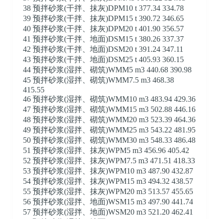
38 预拌砂浆(干拌、抹灰)DPM10 t 377.34 334.78
39 预拌砂浆(干拌、抹灰)DPM15 t 390.72 346.65
40 预拌砂浆(干拌、抹灰)DPM20 t 401.90 356.57
41 预拌砂浆(干拌、地面)DSM15 t 380.26 337.37
42 预拌砂浆(干拌、地面)DSM20 t 391.24 347.11
43 预拌砂浆(干拌、地面)DSM25 t 405.93 360.15
44 预拌砂浆(湿拌、砌筑)WMM5 m3 440.68 390.98
45 预拌砂浆(湿拌、砌筑)WMM7.5 m3 468.38
415.55
46 预拌砂浆(湿拌、砌筑)WMM10 m3 483.94 429.36
47 预拌砂浆(湿拌、砌筑)WMM15 m3 502.88 446.16
48 预拌砂浆(湿拌、砌筑)WMM20 m3 523.39 464.36
49 预拌砂浆(湿拌、砌筑)WMM25 m3 543.22 481.95
50 预拌砂浆(湿拌、砌筑)WMM30 m3 548.33 486.48
51 预拌砂浆(湿拌、抹灰)WPM5 m3 456.96 405.42
52 预拌砂浆(湿拌、抹灰)WPM7.5 m3 471.51 418.33
53 预拌砂浆(湿拌、抹灰)WPM10 m3 487.90 432.87
54 预拌砂浆(湿拌、抹灰)WPM15 m3 494.32 438.57
55 预拌砂浆(湿拌、抹灰)WPM20 m3 513.57 455.65
56 预拌砂浆(湿拌、地面)WSM15 m3 497.90 441.74
57 预拌砂浆(湿拌、地面)WSM20 m3 521.20 462.41