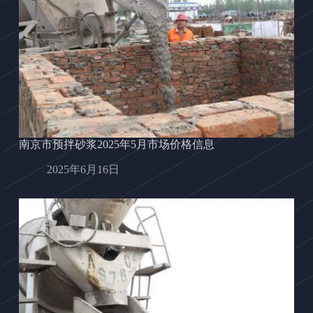
南京市预拌砂浆2025年5月市场价格信息
2025年6月16日