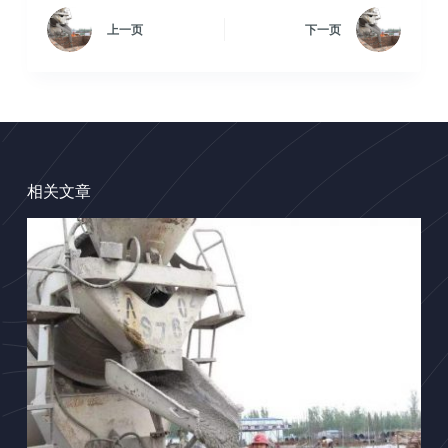
上一页
下一页
相关文章