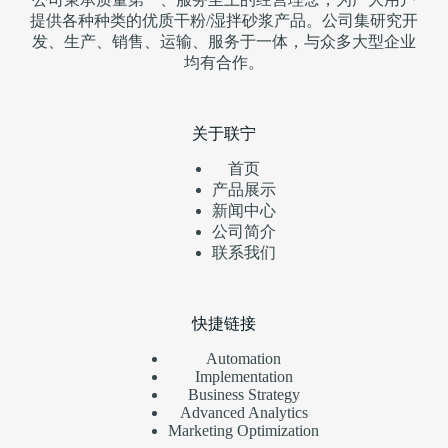
提供各种种类的优质干粉/湿拌砂浆产品。公司集研究开
发、生产、销售、运输、服务于一体，与众多大型企业
均有合作。
关于联宁
首页
产品展示
新闻中心
公司简介
联系我们
快捷链接
Automation
Implementation
Business Strategy
Advanced Analytics
Marketing Optimization