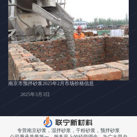
南京市预拌砂浆2025年2月市场价格信息
2025年3月3日
专营南京砂浆，湿拌砂浆，干粉砂浆，预拌砂浆
公司秉承质量第一、服务至上的经营理念，为广大用户