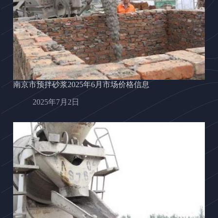
南京市预拌砂浆2025年6月市场价格信息
2025年7月2日