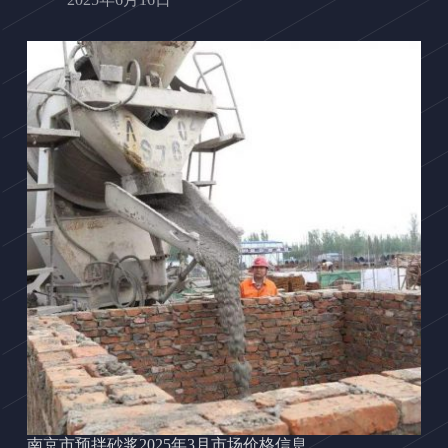
南京市预拌砂浆2025年3月市场价格信息