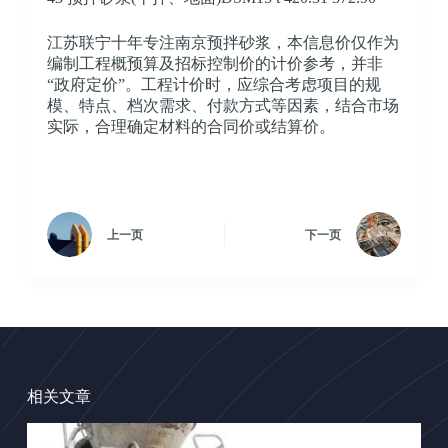
江苏联宁十年专注南京预拌砂浆，本信息价仅作为
编制工程概预算及招标控制价的计价参考，并非
“政府定价”。工程计价时，应综合考虑项目的规
模、特点、档次需求、付款方式等因素，结合市场
实际，合理确定材料的合同价或结算价。
上一页
下一页
相关文章