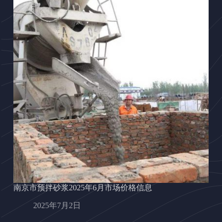
南京市预拌砂浆2025年6月市场价格信息
2025年7月2日