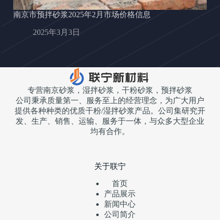
南京市预拌砂浆2025年2月市场价格信息
2025年3月3日
专营南京砂浆，湿拌砂浆，干粉砂浆，预拌砂浆
公司秉承质量第一、服务至上的经营理念，为广大用户
提供各种种类的优质干粉/湿拌砂浆产品。公司集研究开
发、生产、销售、运输、服务于一体，与众多大型企业
均有合作。
关于联宁
首页
产品展示
新闻中心
公司简介