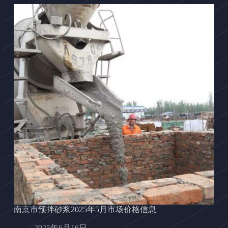
南京市预拌砂浆2025年5月市场价格信息
2025年6月16日