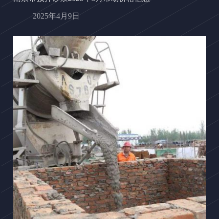
2025年4月9日