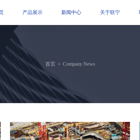
页
产品展示
新闻中心
关于联宁
首页
Company News