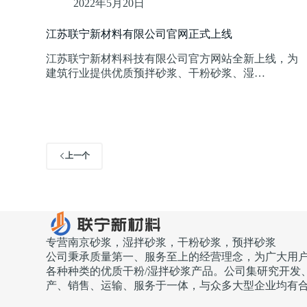
2022年5月20日
江苏联宁新材料有限公司官网正式上线
江苏联宁新材料科技有限公司官方网站全新上线，为
建筑行业提供优质预拌砂浆、干粉砂浆、湿…
上一个
专营南京砂浆，湿拌砂浆，干粉砂浆，预拌砂浆
公司秉承质量第一、服务至上的经营理念，为广大用
各种种类的优质干粉/湿拌砂浆产品。公司集研究开发
产、销售、运输、服务于一体，与众多大型企业均有