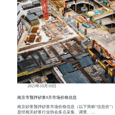
2023年10月10日
南京市预拌砂浆9月市场价格信息
南京砂浆预拌砂浆市场价格信息（以下简称“信息价”
是经相关砂浆行业协会多点采集、调查、…