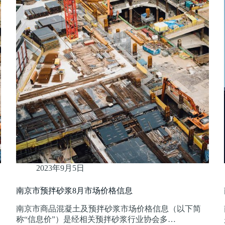
2023年9月5日
南京市预拌砂浆8月市场价格信息
）
南京市商品混凝土及预拌砂浆市场价格信息（以下简
称“信息价”）是经相关预拌砂浆行业协会多…