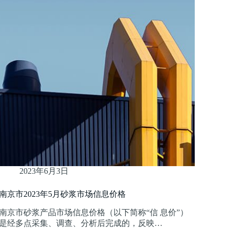
2023年6月3日
南京市2023年5月砂浆市场信息价格
南京市砂浆产品市场信息价格（以下简称“信 息价”）
是经多点采集、调查、分析后完成的，反映…