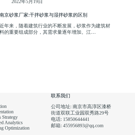
2022年5月19日
南京砂浆厂家:干拌砂浆与湿拌砂浆的区别
近年来，随着建筑行业的不断发展，砂浆作为建筑材
料的重要组成部分，其需求量逐年增加。江…
联系我们
ion
公司地址: 南京市高淳区漆桥
ntation
街道双联工业园双秀路29号
 Strategy
电话: 15850644441
d Analytics
邮箱: 455956893@qq.com
ng Optimization