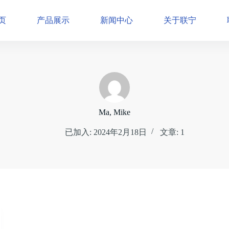
页
产品展示
新闻中心
关于联宁
Ma, Mike
已加入: 2024年2月18日
文章: 1